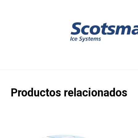
Productos relacionados