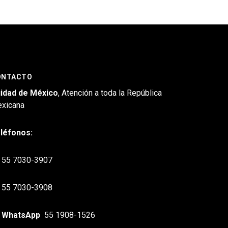
ONTACTO
idad de México
, Atención a toda la República
xicana
léfonos:
55 7030-3907
55 7030-3908
WhatsApp
55 1908-1526