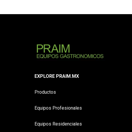
EXPLORE PRAIM.MX
Productos
Equipos Profesionales
Equipos Residenciales