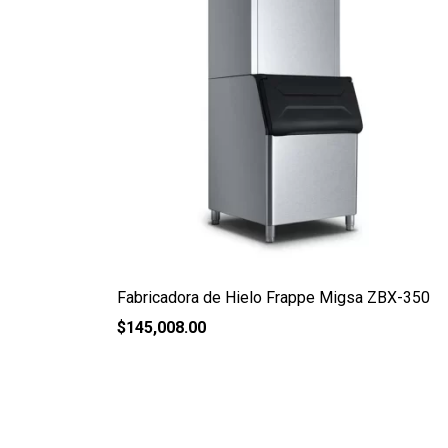
Fabricadora de Hielo Frappe Migsa ZBX-350
$
145,008.00