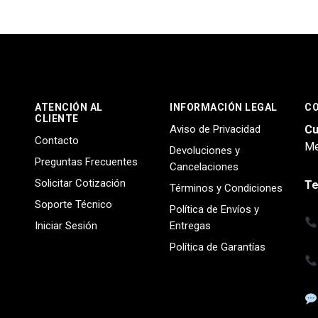
ATENCIÓN AL
INFORMACIÓN LEGAL
C
CLIENTE
Aviso de Privacidad
Cu
Contacto
Me
Devoluciones y
Preguntas Frecuentes
Cancelaciones
Solicitar Cotización
Te
Términos y Condiciones
Soporte Técnico
Política de Envíos y
Iniciar Sesión
Entregas
Política de Garantías