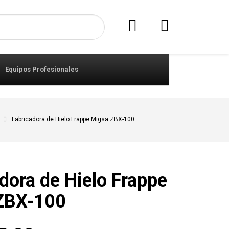
Equipos Profesionales
Fabricadora de Hielo Frappe Migsa ZBX-100
dora de Hielo Frappe
ZBX-100