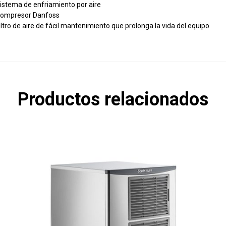
istema de enfriamiento por aire
ompresor Danfoss
iltro de aire de fácil mantenimiento que prolonga la vida del equipo
Productos relacionados