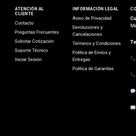
ATENCIÓN AL
INFORMACIÓN LEGAL
C
CLIENTE
Aviso de Privacidad
Cu
Contacto
Me
Devoluciones y
Preguntas Frecuentes
Cancelaciones
Solicitar Cotización
Te
Términos y Condiciones
Soporte Técnico
Política de Envíos y
Iniciar Sesión
Entregas
Política de Garantías