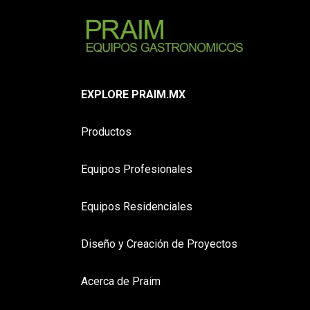
EXPLORE PRAIM.MX
Productos
Equipos Profesionales
Equipos Residenciales
Diseño y Creación de Proyectos
Acerca de Praim