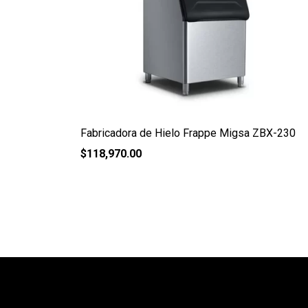
Fabricadora de Hielo Frappe Migsa ZBX-230
$
118,970.00