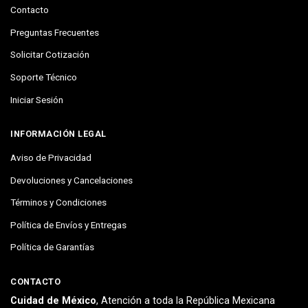
Contacto
Preguntas Frecuentes
Solicitar Cotización
Soporte Técnico
Iniciar Sesión
INFORMACIÓN LEGAL
Aviso de Privacidad
Devoluciones y Cancelaciones
Términos y Condiciones
Política de Envíos y Entregas
Política de Garantías
CONTACTO
Cuidad de México
, Atención a toda la República Mexicana