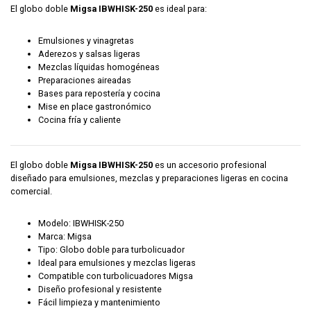
El globo doble
Migsa IBWHISK-250
es ideal para:
Emulsiones y vinagretas
Aderezos y salsas ligeras
Mezclas líquidas homogéneas
Preparaciones aireadas
Bases para repostería y cocina
Mise en place gastronómico
Cocina fría y caliente
El globo doble
Migsa IBWHISK-250
es un accesorio profesional
diseñado para emulsiones, mezclas y preparaciones ligeras en cocina
comercial.
Modelo: IBWHISK-250
Marca: Migsa
Tipo: Globo doble para turbolicuador
Ideal para emulsiones y mezclas ligeras
Compatible con turbolicuadores Migsa
Diseño profesional y resistente
Fácil limpieza y mantenimiento