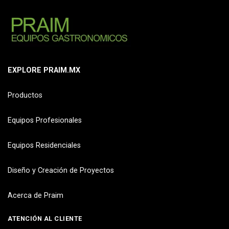
EXPLORE PRAIM.MX
Productos
Equipos Profesionales
Equipos Residenciales
Diseño y Creación de Proyectos
Acerca de Praim
ATENCIÓN AL CLIENTE