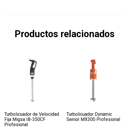
Productos relacionados
Turbolicuador de Velocidad
Turbolicuador Dynamic
Fija Migsa IB-350CF
Senior MX300 Profesional
Profesional