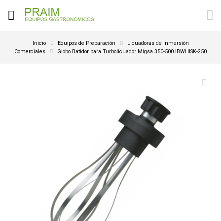
Inicio
Equipos de Preparación
Licuadoras de Inmersión
Comerciales
Globo Batidor para Turbolicuador Migsa 350-500 IBWHISK-250