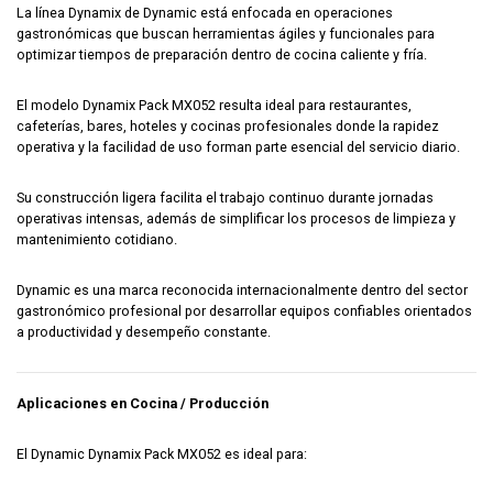
La línea Dynamix de Dynamic está enfocada en operaciones
gastronómicas que buscan herramientas ágiles y funcionales para
optimizar tiempos de preparación dentro de cocina caliente y fría.
El modelo Dynamix Pack MX052 resulta ideal para restaurantes,
cafeterías, bares, hoteles y cocinas profesionales donde la rapidez
operativa y la facilidad de uso forman parte esencial del servicio diario.
Su construcción ligera facilita el trabajo continuo durante jornadas
operativas intensas, además de simplificar los procesos de limpieza y
mantenimiento cotidiano.
Dynamic es una marca reconocida internacionalmente dentro del sector
gastronómico profesional por desarrollar equipos confiables orientados
a productividad y desempeño constante.
Aplicaciones en Cocina / Producción
El Dynamic Dynamix Pack MX052 es ideal para: