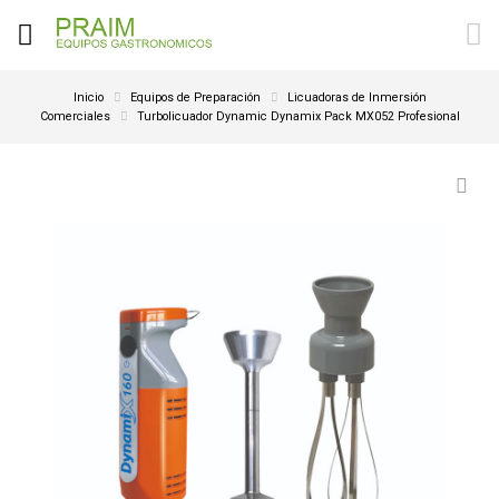
Inicio
Equipos de Preparación
Licuadoras de Inmersión
Comerciales
Turbolicuador Dynamic Dynamix Pack MX052 Profesional