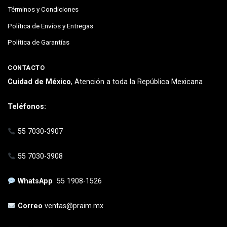
Términos y Condiciones
Política de Envíos y Entregas
Política de Garantías
CONTACTO
Cuidad de México
, Atención a toda la República Mexicana
Teléfonos:
55 7030-3907
55 7030-3908
WhatsApp
55 1908-1526
Correo
ventas@praim.mx