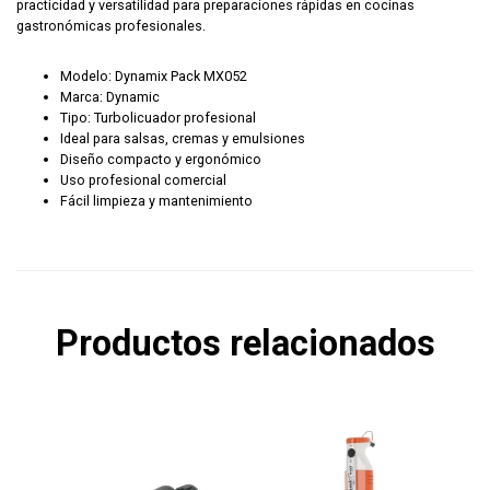
practicidad y versatilidad para preparaciones rápidas en cocinas
gastronómicas profesionales.
Modelo: Dynamix Pack MX052
Marca: Dynamic
Tipo: Turbolicuador profesional
Ideal para salsas, cremas y emulsiones
Diseño compacto y ergonómico
Uso profesional comercial
Fácil limpieza y mantenimiento
Productos relacionados