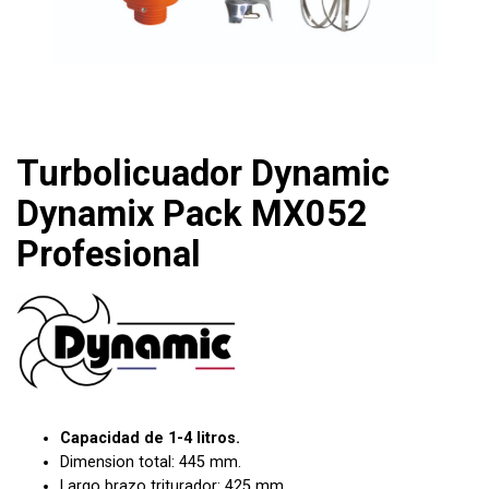
Turbolicuador Dynamic
Dynamix Pack MX052
Profesional
Capacidad de 1-4 litros.
Dimension total: 445 mm.
Largo brazo triturador: 425 mm