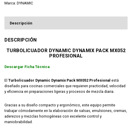
Marca:
DYNAMIC
Descripción
DESCRIPCIÓN
TURBOLICUADOR DYNAMIC DYNAMIX PACK MX052
PROFESIONAL
Descargar Ficha Técnica
El
Turbolicuador Dynamic Dynamix Pack MX052 Profesional
está
diseñado para cocinas comerciales que requieren practicidad, velocidad
y eficiencia en preparaciones ligeras y procesos de mezcla diaria.
Gracias a su diseño compacto y ergonómico, este equipo permite
trabajar cómodamente en la elaboración de salsas, emulsiones, cremas,
aderezos y mezclas homogéneas con excelente control y
maniobrabilidad.