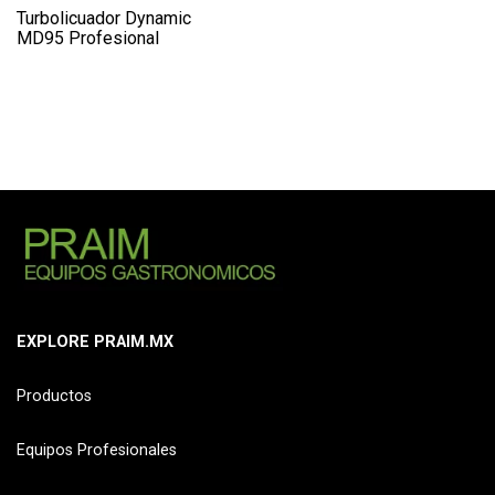
Turbolicuador Dynamic
MD95 Profesional
EXPLORE PRAIM.MX
Productos
Equipos Profesionales