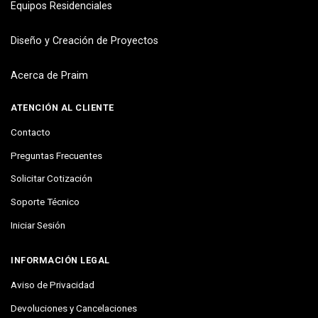
Equipos Residenciales
Diseño y Creación de Proyectos
Acerca de Praim
ATENCIÓN AL CLIENTE
Contacto
Preguntas Frecuentes
Solicitar Cotización
Soporte Técnico
Iniciar Sesión
INFORMACIÓN LEGAL
Aviso de Privacidad
Devoluciones y Cancelaciones