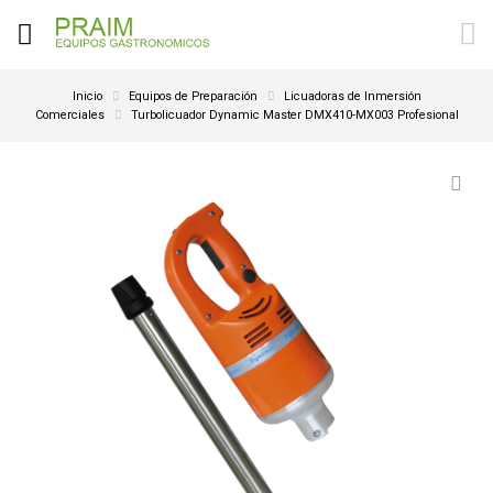
Inicio
Equipos de Preparación
Licuadoras de Inmersión
Comerciales
Turbolicuador Dynamic Master DMX410-MX003 Profesional