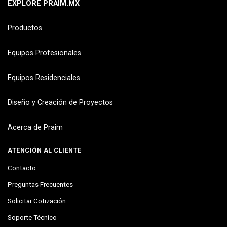
EXPLORE PRAIM.MX
Productos
Equipos Profesionales
Equipos Residenciales
Diseño y Creación de Proyectos
Acerca de Praim
ATENCIÓN AL CLIENTE
Contacto
Preguntas Frecuentes
Solicitar Cotización
Soporte Técnico