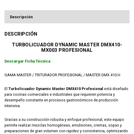
Descripción
DESCRIPCIÓN
TURBOLICUADOR DYNAMIC MASTER DMX410-
MX003 PROFESIONAL
Descargar Ficha Técnica
GAMA MASTER / TRITURADOR PROFESIONAL / MASTER DMX 410.H
El
Turbolicuador Dynamic Master DMX410 Profesional
está diseñado
para cocinas comerciales e industriales que requieren potencia y
desempeño constante en procesos gastronómicos de producción
intensiva.
Gracias a su construcción robusta y enfoque profesional, este equipo
permite realizar mezclas homogéneas, emulsiones, cremas, sopas y
preparaciones de gran volumen con rapidez y consistencia, optimizando