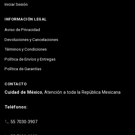
Iniciar Sesión
INFORMACIÓN LEGAL
Aviso de Privacidad
Devoluciones y Cancelaciones
Términos y Condiciones
Política de Envíos y Entregas
Política de Garantías
CONTACTO
Cuidad de México
, Atención a toda la República Mexicana
Teléfonos:
55 7030-3907