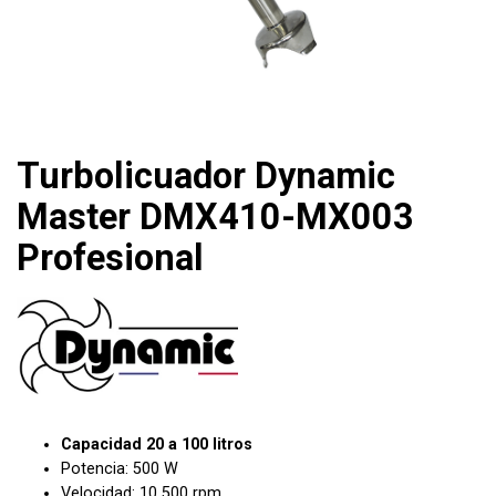
Turbolicuador Dynamic
Master DMX410-MX003
Profesional
Capacidad 20 a 100 litros
Potencia: 500 W
Velocidad: 10 500 rpm