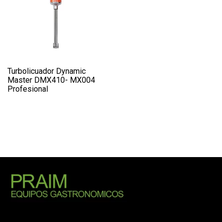
Turbolicuador Dynamic
Master DMX410- MX004
Profesional