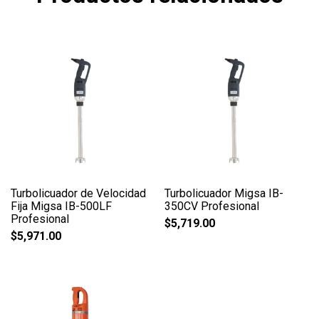
Turbolicuador de Velocidad
Turbolicuador Migsa IB-
Fija Migsa IB-500LF
350CV Profesional
Profesional
$
5,719.00
$
5,971.00