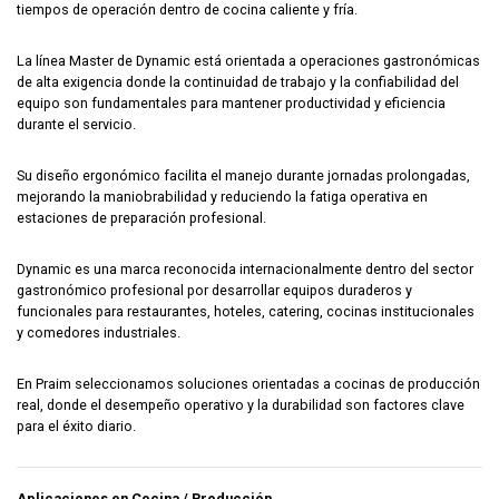
tiempos de operación dentro de cocina caliente y fría.
La línea Master de Dynamic está orientada a operaciones gastronómicas
de alta exigencia donde la continuidad de trabajo y la confiabilidad del
equipo son fundamentales para mantener productividad y eficiencia
durante el servicio.
Su diseño ergonómico facilita el manejo durante jornadas prolongadas,
mejorando la maniobrabilidad y reduciendo la fatiga operativa en
estaciones de preparación profesional.
Dynamic es una marca reconocida internacionalmente dentro del sector
gastronómico profesional por desarrollar equipos duraderos y
funcionales para restaurantes, hoteles, catering, cocinas institucionales
y comedores industriales.
En Praim seleccionamos soluciones orientadas a cocinas de producción
real, donde el desempeño operativo y la durabilidad son factores clave
para el éxito diario.
Aplicaciones en Cocina / Producción