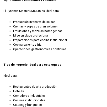
El Dynamic Master DMX410 es ideal para:
Producción intensiva de salsas
Cremas y sopas de gran volumen
Emulsiones y mezclas homogéneas
Mise en place profesional
Preparaciones para cocina institucional
Cocina caliente y fría
Operaciones gastronómicas continuas
Tipo de negocio ideal para este equipo
Ideal para:
Restaurantes de alta producción
Hoteles
Comedores industriales
Cocinas institucionales
Catering y banquetes