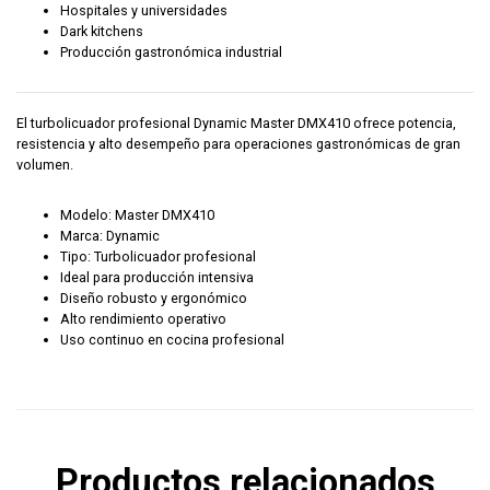
Hospitales y universidades
Dark kitchens
Producción gastronómica industrial
El turbolicuador profesional Dynamic Master DMX410 ofrece potencia,
resistencia y alto desempeño para operaciones gastronómicas de gran
volumen.
Modelo: Master DMX410
Marca: Dynamic
Tipo: Turbolicuador profesional
Ideal para producción intensiva
Diseño robusto y ergonómico
Alto rendimiento operativo
Uso continuo en cocina profesional
Productos relacionados