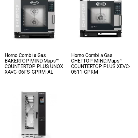
Horno Combi a Gas
Horno Combi a Gas
BAKERTOP MIND.Maps™
CHEFTOP MIND.Maps™
COUNTERTOP PLUS UNOX
COUNTERTOP PLUS XEVC-
XAVC-06FS-GPRM-AL
0511-GPRM