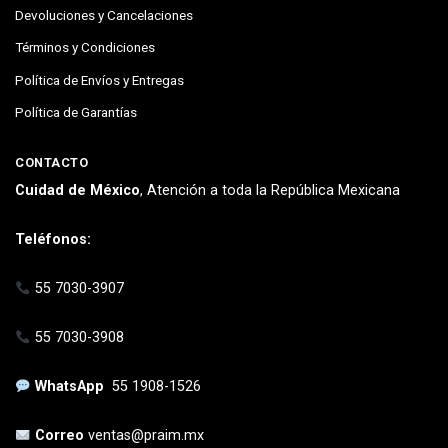
Devoluciones y Cancelaciones
Términos y Condiciones
Política de Envíos y Entregas
Política de Garantías
CONTACTO
Cuidad de México
, Atención a toda la República Mexicana
Teléfonos:
55 7030-3907
55 7030-3908
WhatsApp
55 1908-1526
Correo
ventas@praim.mx