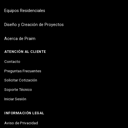
Equipos Residenciales
Diseño y Creación de Proyectos
Acerca de Praim
ATENCIÓN AL CLIENTE
Contacto
Preguntas Frecuentes
Solicitar Cotización
Soporte Técnico
Iniciar Sesión
INFORMACIÓN LEGAL
Aviso de Privacidad