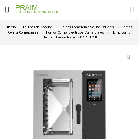
Inicio
Equipos de Cocción
Hornos Comerciales e Industriales
Hornos
Combi Comerciales
Hornos Combi Eléctricos Comerciales
Horno Combi
Eléctrico Lainox Naboo 5.0 NAE101B