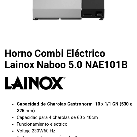
Horno Combi Eléctrico
Lainox Naboo 5.0 NAE101B
Capacidad de Charolas Gastronorm 10 x 1/1 GN (530 x
325 mm)
Capacidad para 4 charolas de 60 x 40cm.
Funcionamiento eléctrico
Voltaje 230V/60 Hz