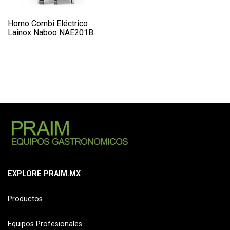
Horno Combi Eléctrico
Lainox Naboo NAE201B
EXPLORE PRAIM.MX
Productos
Equipos Profesionales