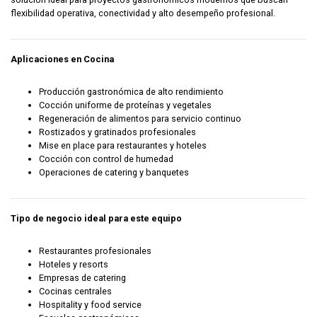
flexibilidad operativa, conectividad y alto desempeño profesional.
Aplicaciones en Cocina
Producción gastronómica de alto rendimiento
Cocción uniforme de proteínas y vegetales
Regeneración de alimentos para servicio continuo
Rostizados y gratinados profesionales
Mise en place para restaurantes y hoteles
Cocción con control de humedad
Operaciones de catering y banquetes
Tipo de negocio ideal para este equipo
Restaurantes profesionales
Hoteles y resorts
Empresas de catering
Cocinas centrales
Hospitality y food service