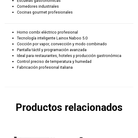
Escuelas gastronómicas
Comedores industriales
Cocinas gourmet profesionales
Horno combi eléctrico profesional
Tecnología inteligente Lainox Naboo 5.0
Cocción por vapor, convección y modo combinado
Pantalla táctil y programación avanzada
Ideal para restaurantes, hoteles y producción gastronómica
Control preciso de temperatura y humedad
Fabricación profesional italiana
Productos relacionados