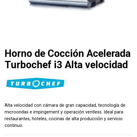
Horno de Cocción Acelerada
Turbochef i3 Alta velocidad
Alta velocidad con cámara de gran capacidad, tecnología de
microondas e impingement y operación ventless. Ideal para
restaurantes, hoteles, cocinas de alta producción y servicio
continuo.