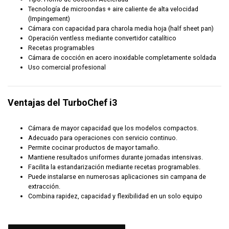
Tecnología de microondas + aire caliente de alta velocidad
(Impingement)
Cámara con capacidad para charola media hoja (half sheet pan)
Operación ventless mediante convertidor catalítico
Recetas programables
Cámara de cocción en acero inoxidable completamente soldada
Uso comercial profesional
Ventajas del TurboChef i3
Cámara de mayor capacidad que los modelos compactos.
Adecuado para operaciones con servicio continuo.
Permite cocinar productos de mayor tamaño.
Mantiene resultados uniformes durante jornadas intensivas.
Facilita la estandarización mediante recetas programables.
Puede instalarse en numerosas aplicaciones sin campana de
extracción.
Combina rapidez, capacidad y flexibilidad en un solo equipo