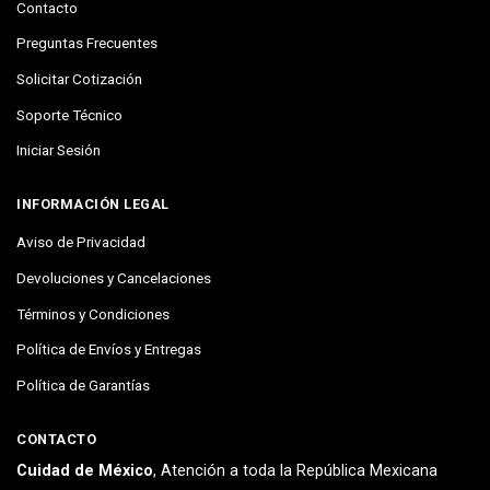
Contacto
Preguntas Frecuentes
Solicitar Cotización
Soporte Técnico
Iniciar Sesión
INFORMACIÓN LEGAL
Aviso de Privacidad
Devoluciones y Cancelaciones
Términos y Condiciones
Política de Envíos y Entregas
Política de Garantías
CONTACTO
Cuidad de México
, Atención a toda la República Mexicana