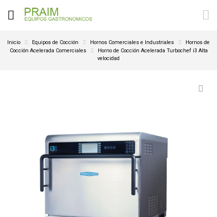
Inicio
Equipos de Cocción
Hornos Comerciales e Industriales
Hornos de
Cocción Acelerada Comerciales
Horno de Cocción Acelerada Turbochef i3 Alta
velocidad