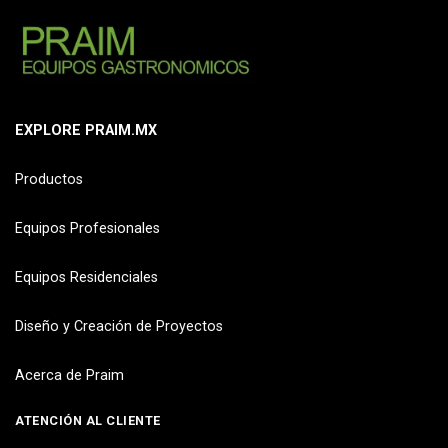
EXPLORE PRAIM.MX
Productos
Equipos Profesionales
Equipos Residenciales
Diseño y Creación de Proyectos
Acerca de Praim
ATENCIÓN AL CLIENTE