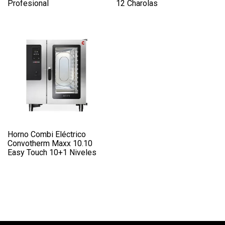
Profesional
12 Charolas
Horno Combi Eléctrico
Convotherm Maxx 10.10
Easy Touch 10+1 Niveles