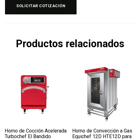
SOLICITAR COTIZACIÓN
Productos relacionados
Horno de Cocción Acelerada
Horno de Convección a Gas
Turbochef El Bandido
Equichef 12D HTE12D para