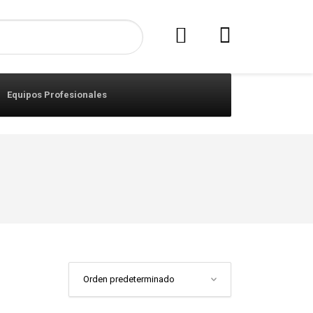
Equipos Profesionales