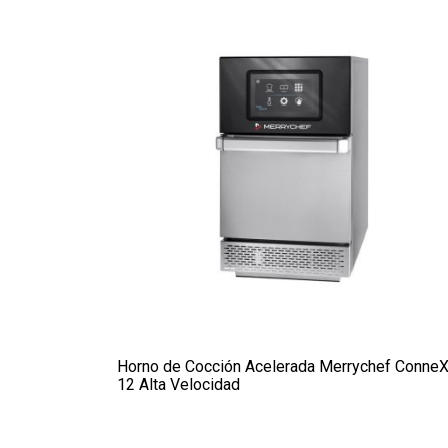
Horno de Cocción Acelerada Merrychef Conne
12 Alta Velocidad