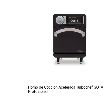
Horno de Cocción Acelerada Turbochef SOTA
Profesional