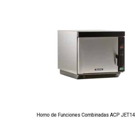
Horno de Funciones Combinadas ACP JET14