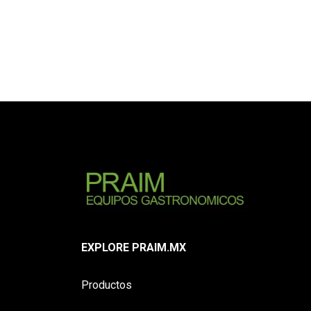
EXPLORE PRAIM.MX
Productos