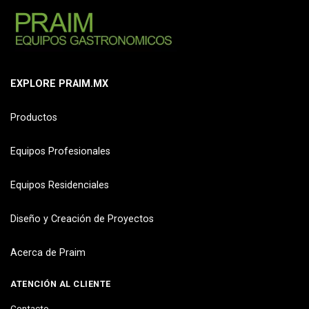
EXPLORE PRAIM.MX
Productos
Equipos Profesionales
Equipos Residenciales
Diseño y Creación de Proyectos
Acerca de Praim
ATENCIÓN AL CLIENTE
Contacto