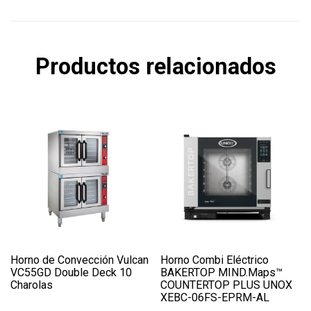
Productos relacionados
Horno de Convección Vulcan
Horno Combi Eléctrico
VC55GD Double Deck 10
BAKERTOP MIND.Maps™
Charolas
COUNTERTOP PLUS UNOX
XEBC-06FS-EPRM-AL