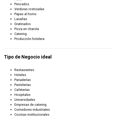
Pescados
Verduras rostizadas
Papas al horno
Lasañas
Gratinados
Pizza en charola
Catering
Producción hotelera
Tipo de Negocio ideal
Restaurantes
Hoteles
Panaderías
Pastelerías
Cafeterías
Hospitales
Universidades
Empresas de catering
Comedores industriales
Cocinas institucionales