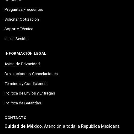
Preguntas Frecuentes
Solicitar Cotización
Soporte Técnico
Iniciar Sesión
INFORMACIÓN LEGAL
Aviso de Privacidad
Devoluciones y Cancelaciones
Términos y Condiciones
Política de Envíos y Entregas
Política de Garantías
CONTACTO
Cuidad de México
, Atención a toda la República Mexicana