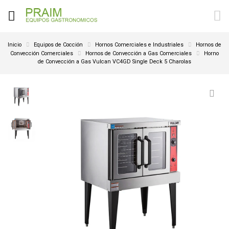
Inicio
Equipos de Cocción
Hornos Comerciales e Industriales
Hornos de
Convección Comerciales
Hornos de Convección a Gas Comerciales
Horno
de Convección a Gas Vulcan VC4GD Single Deck 5 Charolas