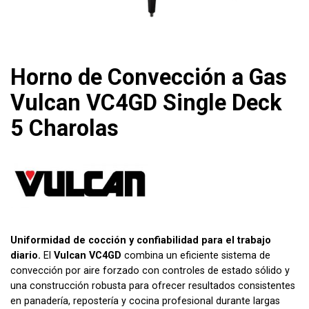
Horno de Convección a Gas
Vulcan VC4GD Single Deck
5 Charolas
Uniformidad de cocción y confiabilidad para el trabajo
diario.
El
Vulcan VC4GD
combina un eficiente sistema de
convección por aire forzado con controles de estado sólido y
una construcción robusta para ofrecer resultados consistentes
en panadería, repostería y cocina profesional durante largas