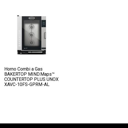
Horno Combi a Gas
BAKERTOP MIND.Maps™
COUNTERTOP PLUS UNOX
XAVC-10FS-GPRM-AL