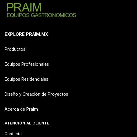
EXPLORE PRAIM.MX
Productos
Equipos Profesionales
Equipos Residenciales
Diseño y Creación de Proyectos
Acerca de Praim
ATENCIÓN AL CLIENTE
Contacto