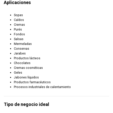
Aplicaciones
Sopas
Caldos
Cremas
Purés
Fondos
Salsas
Mermeladas
Conservas
Jarabes
Productos lácteos
Chocolates
Cremas cosméticas
Geles
Jabones líquidos
Productos farmacéuticos
Procesos industriales de calentamiento
Tipo de negocio ideal