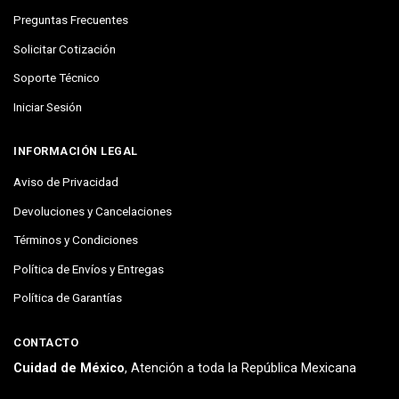
Preguntas Frecuentes
Solicitar Cotización
Soporte Técnico
Iniciar Sesión
INFORMACIÓN LEGAL
Aviso de Privacidad
Devoluciones y Cancelaciones
Términos y Condiciones
Política de Envíos y Entregas
Política de Garantías
CONTACTO
Cuidad de México
, Atención a toda la República Mexicana