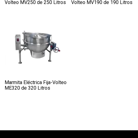
Volteo MV250 de 250 Litros
Volteo MV190 de 190 Litros
Marmita Eléctrica Fija-Volteo
ME320 de 320 Litros