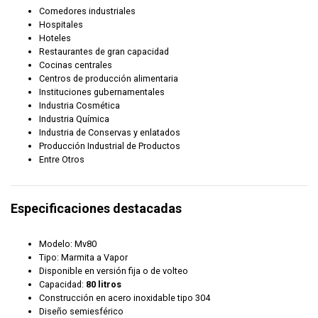
Comedores industriales
Hospitales
Hoteles
Restaurantes de gran capacidad
Cocinas centrales
Centros de producción alimentaria
Instituciones gubernamentales
Industria Cosmética
Industria Química
Industria de Conservas y enlatados
Producción Industrial de Productos
Entre Otros
Especificaciones destacadas
Modelo: Mv80
Tipo: Marmita a Vapor
Disponible en versión fija o de volteo
Capacidad:
80 litros
Construcción en acero inoxidable tipo 304
Diseño semiesférico