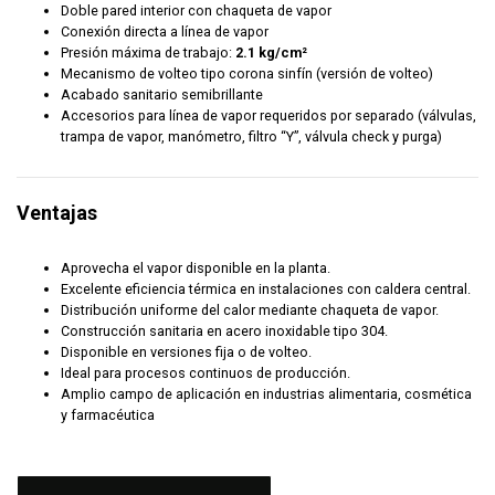
Doble pared interior con chaqueta de vapor
Conexión directa a línea de vapor
Presión máxima de trabajo:
2.1 kg/cm²
Mecanismo de volteo tipo corona sinfín (versión de volteo)
Acabado sanitario semibrillante
Accesorios para línea de vapor requeridos por separado (válvulas,
trampa de vapor, manómetro, filtro “Y”, válvula check y purga)
Ventajas
Aprovecha el vapor disponible en la planta.
Excelente eficiencia térmica en instalaciones con caldera central.
Distribución uniforme del calor mediante chaqueta de vapor.
Construcción sanitaria en acero inoxidable tipo 304.
Disponible en versiones fija o de volteo.
Ideal para procesos continuos de producción.
Amplio campo de aplicación en industrias alimentaria, cosmética
y farmacéutica