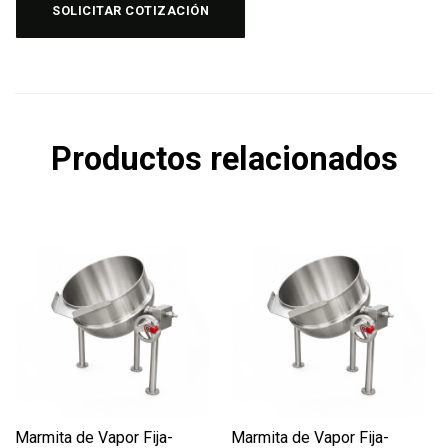
SOLICITAR COTIZACIÓN
Productos relacionados
Marmita de Vapor Fija-
Marmita de Vapor Fija-