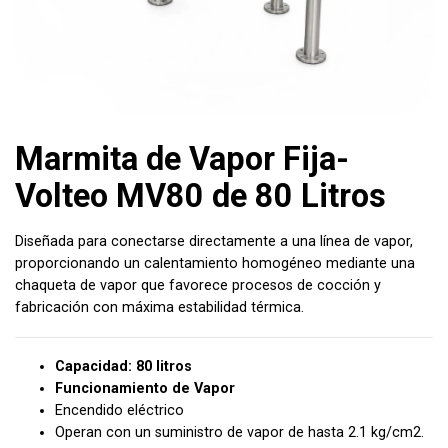
Marmita de Vapor Fija-
Volteo MV80 de 80 Litros
Diseñada para conectarse directamente a una línea de vapor,
proporcionando un calentamiento homogéneo mediante una
chaqueta de vapor que favorece procesos de cocción y
fabricación con máxima estabilidad térmica.
Capacidad: 80 litros
Funcionamiento de Vapor
Encendido eléctrico
Operan con un suministro de vapor de hasta 2.1 kg/cm2.