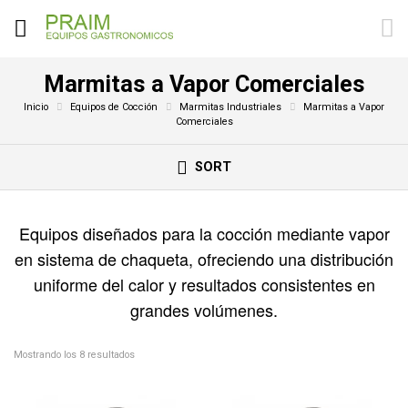
Marmitas a Vapor Comerciales
Inicio
Equipos de Cocción
Marmitas Industriales
Marmitas a Vapor
Comerciales
SORT
Equipos diseñados para la cocción mediante vapor
en sistema de chaqueta, ofreciendo una distribución
uniforme del calor y resultados consistentes en
grandes volúmenes.
Mostrando los 8 resultados