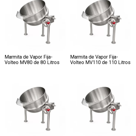
Marmita de Vapor Fija-
Marmita de Vapor Fija-
Volteo MV80 de 80 Litros
Volteo MV110 de 110 Litros