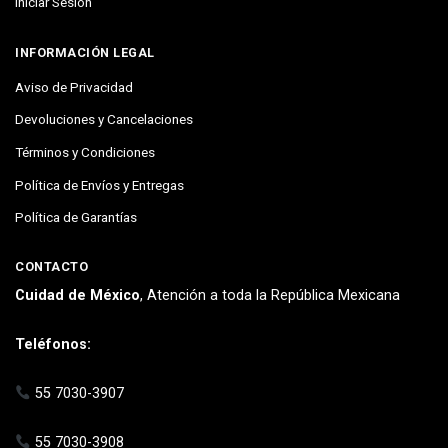
Iniciar Sesión
INFORMACIÓN LEGAL
Aviso de Privacidad
Devoluciones y Cancelaciones
Términos y Condiciones
Política de Envíos y Entregas
Política de Garantías
CONTACTO
Cuidad de México
, Atención a toda la República Mexicana
Teléfonos:
55 7030-3907
55 7030-3908