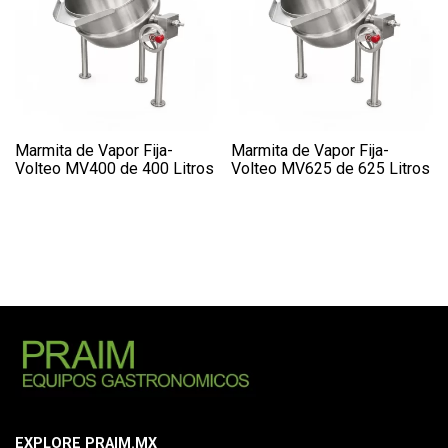
Marmita de Vapor Fija-
Marmita de Vapor Fija-
Volteo MV400 de 400 Litros
Volteo MV625 de 625 Litros
EXPLORE PRAIM.MX