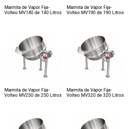
Marmita de Vapor Fija-
Marmita de Vapor Fija-
Volteo MV140 de 140 Litros
Volteo MV190 de 190 Litros
Marmita de Vapor Fija-
Marmita de Vapor Fija-
Volteo MV250 de 250 Litros
Volteo MV320 de 320 Litros