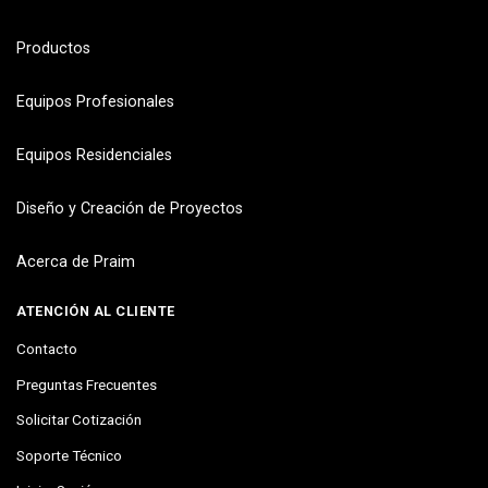
Productos
Equipos Profesionales
Equipos Residenciales
Diseño y Creación de Proyectos
Acerca de Praim
ATENCIÓN AL CLIENTE
Contacto
Preguntas Frecuentes
Solicitar Cotización
Soporte Técnico