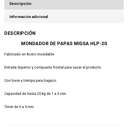
Descripción
Información adicional
DESCRIPCIÓN
MONDADOR DE PAPAS MIGSA HLP-20
Fabricado en Acero Inoxidable
Entrada Superior y compuerta frontal para sacar el producto
Con base y trampa para bagazo.
Capacidad de hasta 20 kg de 1 a 3 min.
Timer de 0 a 5 min.