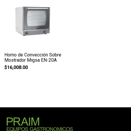
Horno de Convección Sobre
Mostrador Migsa EN-20A
$
16,008.00