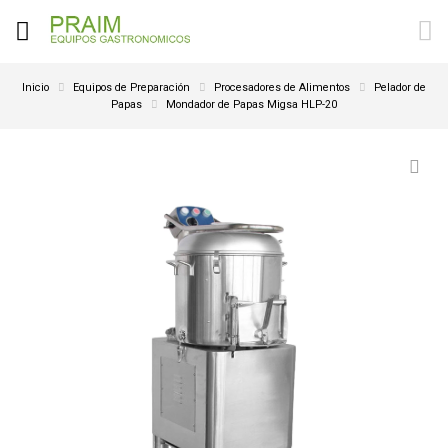
Inicio
Equipos de Preparación
Procesadores de Alimentos
Pelador de
Papas
Mondador de Papas Migsa HLP-20