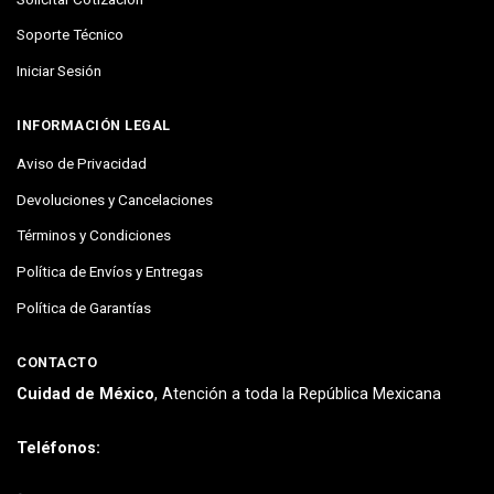
Soporte Técnico
Iniciar Sesión
INFORMACIÓN LEGAL
Aviso de Privacidad
Devoluciones y Cancelaciones
Términos y Condiciones
Política de Envíos y Entregas
Política de Garantías
CONTACTO
Cuidad de México
, Atención a toda la República Mexicana
Teléfonos: