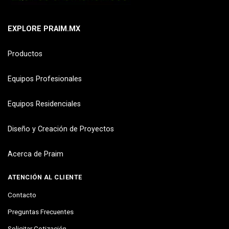
EXPLORE PRAIM.MX
Productos
Equipos Profesionales
Equipos Residenciales
Diseño y Creación de Proyectos
Acerca de Praim
ATENCIÓN AL CLIENTE
Contacto
Preguntas Frecuentes
Solicitar Cotización