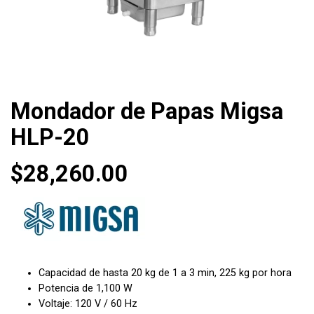
Mondador de Papas Migsa
HLP-20
$
28,260.00
Capacidad de hasta 20 kg de 1 a 3 min, 225 kg por hora
Potencia de 1,100 W
Voltaje: 120 V / 60 Hz