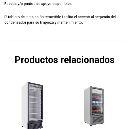
Ruedas y/o puntos de apoyo disponibles.
El tablero de instalación removible facilita el acceso al serpentín del
condensador para su limpieza y mantenimiento.
Productos relacionados