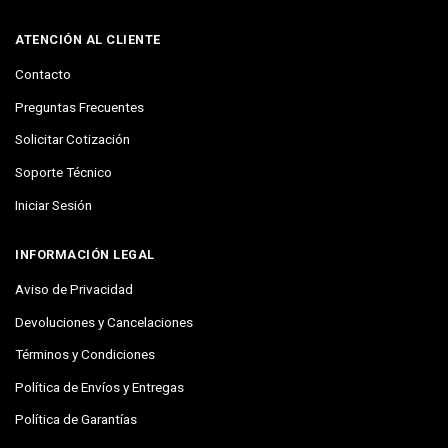
ATENCIÓN AL CLIENTE
Contacto
Preguntas Frecuentes
Solicitar Cotización
Soporte Técnico
Iniciar Sesión
INFORMACIÓN LEGAL
Aviso de Privacidad
Devoluciones y Cancelaciones
Términos y Condiciones
Política de Envíos y Entregas
Política de Garantías