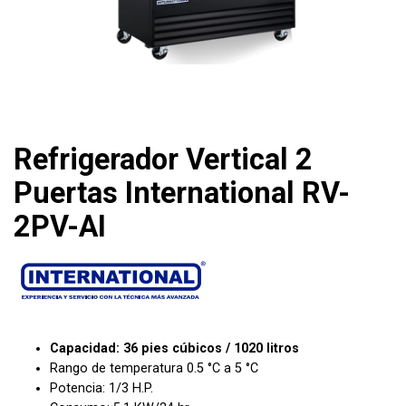
Refrigerador Vertical 2
Puertas International RV-
2PV-AI
Capacidad: 36 pies cúbicos / 1020 litros
Rango de temperatura 0.5 °C a 5 °C
Potencia: 1/3 H.P.