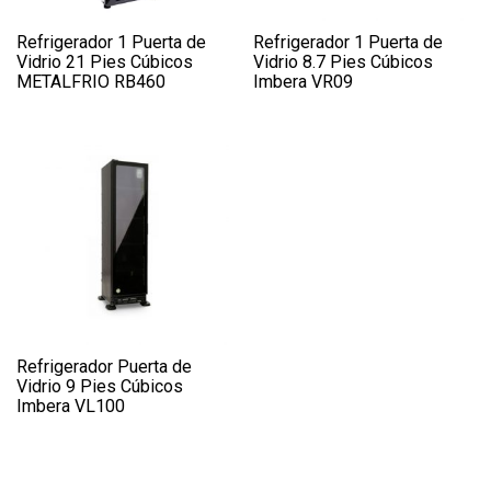
Refrigerador 1 Puerta de
Refrigerador 1 Puerta de
Vidrio 21 Pies Cúbicos
Vidrio 8.7 Pies Cúbicos
METALFRIO RB460
Imbera VR09
Refrigerador Puerta de
Vidrio 9 Pies Cúbicos
Imbera VL100