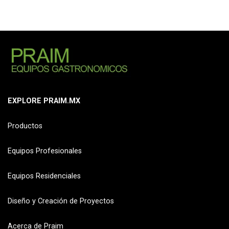
EXPLORE PRAIM.MX
Productos
Equipos Profesionales
Equipos Residenciales
Diseño y Creación de Proyectos
Acerca de Praim