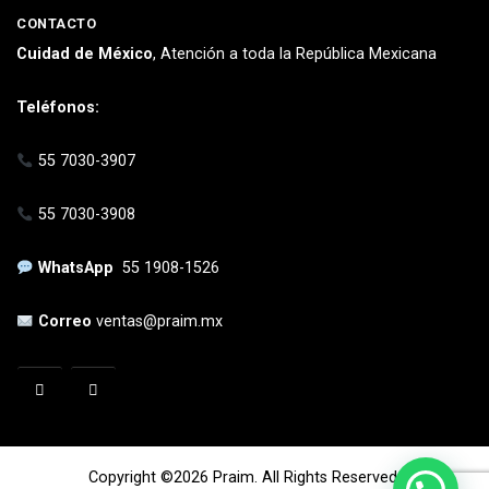
CONTACTO
Cuidad de México
, Atención a toda la República Mexicana
Teléfonos:
55 7030-3907
55 7030-3908
WhatsApp
55 1908-1526
Correo
ventas@praim.mx
Copyright ©2026 Praim. All Rights Reserved.