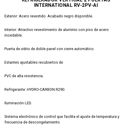
INTERNATIONAL RV-2PV-AI
Exterior: Acero revestido. Acabado negro disponible.
Interior: Atractivo revestimiento de aluminio con piso de acero
inoxidable.
Puerta de vidrio de doble panel con cierre automático.
Estantes ajustables recubiertos de
PVC de alta resistencia.
Refrigerante: HYDRO-CARBON R290.
Iluminación LED.
Sistema electrónico de control que facilita el ajuste de temperatura y
frecuencia de descongelamiento.