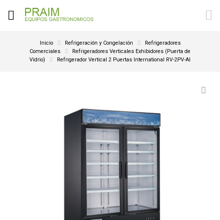
Inicio
Refrigeración y Congelación
Refrigeradores
Comerciales
Refrigeradores Verticales Exhibidores (Puerta de
Vidrio)
Refrigerador Vertical 2 Puertas International RV-2PV-AI