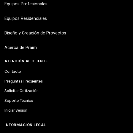
Equipos Profesionales
Equipos Residenciales
Diseño y Creación de Proyectos
Acerca de Praim
ATENCIÓN AL CLIENTE
Contacto
Preguntas Frecuentes
Solicitar Cotización
Soporte Técnico
Iniciar Sesión
INFORMACIÓN LEGAL