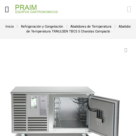
Inicio
Refrigeración y Congelación
Abatidores de Temperatura
Abatidor
de Temperatura TRAULSEN TBC5 5 Charolas Compacto