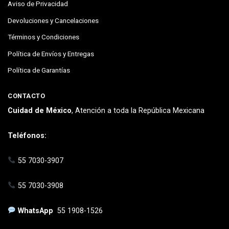
Aviso de Privacidad
Devoluciones y Cancelaciones
Términos y Condiciones
Política de Envíos y Entregas
Política de Garantías
CONTACTO
Cuidad de México
, Atención a toda la República Mexicana
Teléfonos:
55 7030-3907
55 7030-3908
WhatsApp
55 1908-1526