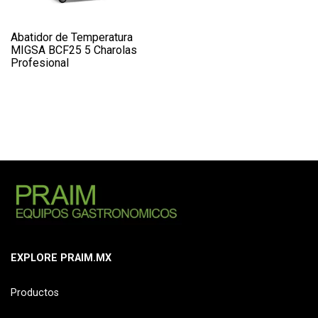
Abatidor de Temperatura
MIGSA BCF25 5 Charolas
Profesional
EXPLORE PRAIM.MX
Productos