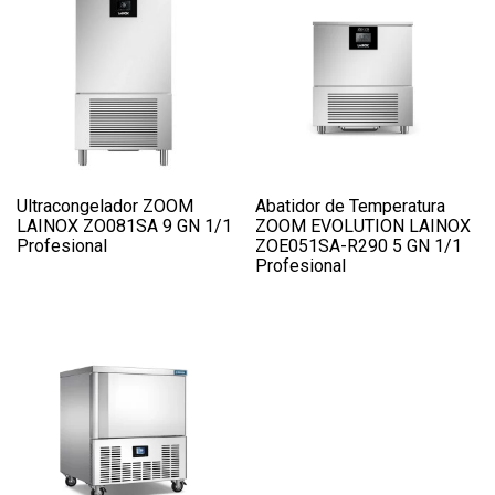
Ultracongelador ZOOM
Abatidor de Temperatura
LAINOX ZO081SA 9 GN 1/1
ZOOM EVOLUTION LAINOX
Profesional
ZOE051SA-R290 5 GN 1/1
Profesional