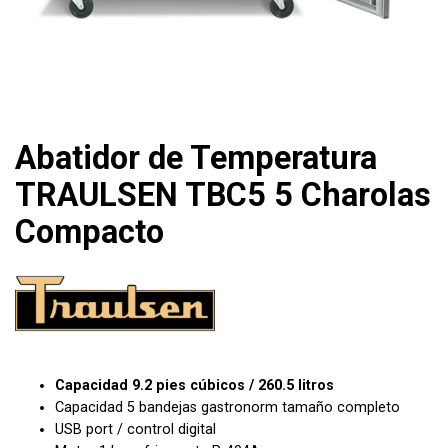
Abatidor de Temperatura
TRAULSEN TBC5 5 Charolas
Compacto
Capacidad 9.2 pies cúbicos / 260.5 litros
Capacidad 5 bandejas gastronorm tamaño completo
USB port / control digital