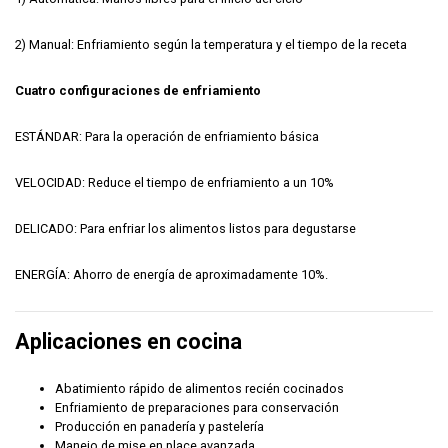
2) Manual: Enfriamiento según la temperatura y el tiempo de la receta
Cuatro configuraciones de enfriamiento
ESTÁNDAR: Para la operación de enfriamiento básica
VELOCIDAD: Reduce el tiempo de enfriamiento a un 10%
DELICADO: Para enfriar los alimentos listos para degustarse
ENERGÍA: Ahorro de energía de aproximadamente 10%.
Aplicaciones en cocina
Abatimiento rápido de alimentos recién cocinados
Enfriamiento de preparaciones para conservación
Producción en panadería y pastelería
Manejo de mise en place avanzada