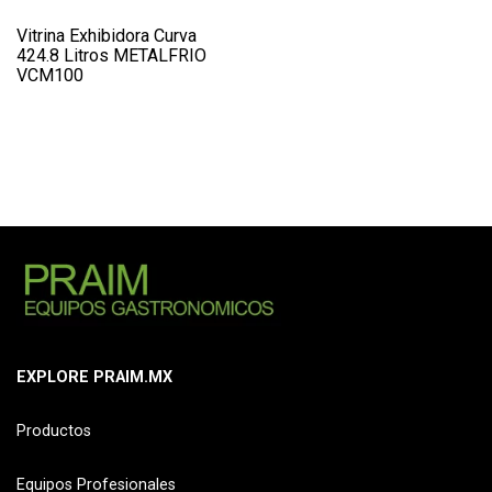
Vitrina Exhibidora Curva
424.8 Litros METALFRIO
VCM100
EXPLORE PRAIM.MX
Productos
Equipos Profesionales