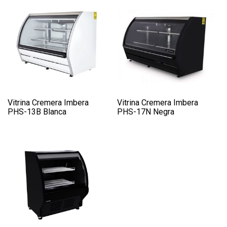
Vitrina Cremera Imbera
Vitrina Cremera Imbera
PHS-13B Blanca
PHS-17N Negra