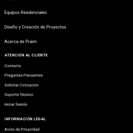
Equipos Residenciales
Diseño y Creación de Proyectos
Acerca de Praim
ATENCIÓN AL CLIENTE
Contacto
Preguntas Frecuentes
Solicitar Cotización
Soporte Técnico
Iniciar Sesión
INFORMACIÓN LEGAL
Aviso de Privacidad