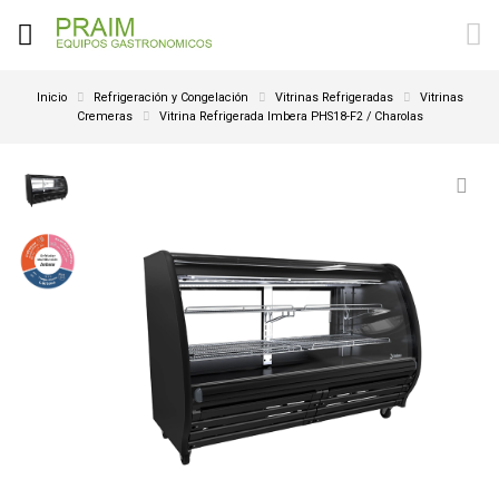
Inicio
Refrigeración y Congelación
Vitrinas Refrigeradas
Vitrinas
Cremeras
Vitrina Refrigerada Imbera PHS18-F2 / Charolas