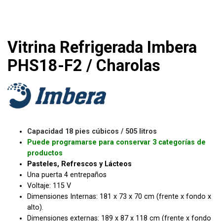
Vitrina Refrigerada Imbera
PHS18-F2 / Charolas
Capacidad 18 pies cúbicos / 505 litros
Puede programarse para conservar 3 categorías de
productos
Pasteles, Refrescos y Lácteos
Una puerta 4 entrepaños
Voltaje: 115 V
Dimensiones Internas: 181 x 73 x 70 cm (frente x fondo x
alto).
Dimensiones externas: 189 x 87 x 118 cm (frente x fondo