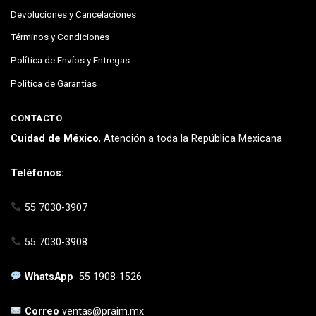
Devoluciones y Cancelaciones
Términos y Condiciones
Política de Envíos y Entregas
Política de Garantías
CONTACTO
Cuidad de México
, Atención a toda la República Mexicana
Teléfonos:
55 7030-3907
55 7030-3908
WhatsApp
55 1908-1526
Correo
ventas@praim.mx