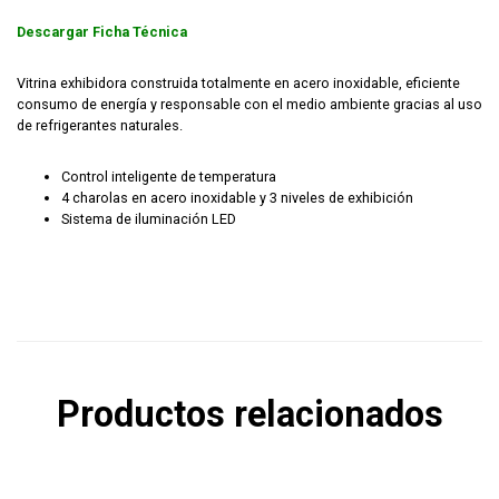
Descargar Ficha Técnica
Vitrina exhibidora construida totalmente en acero inoxidable, eficiente
consumo de energía y responsable con el medio ambiente gracias al uso
de refrigerantes naturales.
Control inteligente de temperatura
4 charolas en acero inoxidable y 3 niveles de exhibición
Sistema de iluminación LED
Productos relacionados