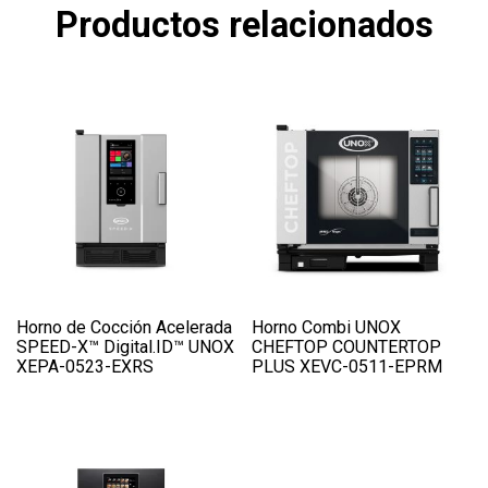
Productos relacionados
Horno de Cocción Acelerada
Horno Combi UNOX
SPEED-X™ Digital.ID™ UNOX
CHEFTOP COUNTERTOP
XEPA-0523-EXRS
PLUS XEVC-0511-EPRM