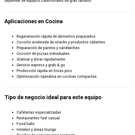
depender de equipos tradicionales de gran tamaño.
Aplicaciones en Cocina
Regeneración rápida de alimentos preparados
Cocción acelerada de snacks y productos calientes
Preparación de paninis y sándwiches
Cocción de pizzas individuales
Gratinar y dorar rápidamente
Servicio express y grab & go
Producción rápida en horas pico
Optimización operativa en cocinas compactas
Tipo de negocio ideal para este equipo
Cafeterías especializadas
Restaurantes fast casual
Food halls
Hoteles y áreas lounge