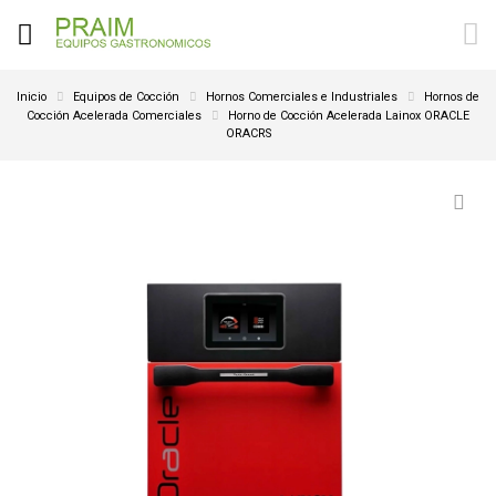
Inicio
Equipos de Cocción
Hornos Comerciales e Industriales
Hornos de
Cocción Acelerada Comerciales
Horno de Cocción Acelerada Lainox ORACLE
ORACRS