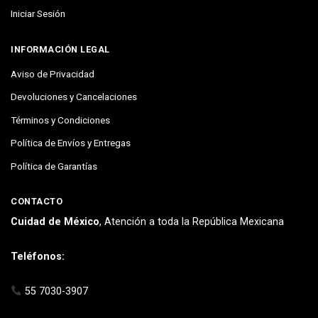
Iniciar Sesión
INFORMACIÓN LEGAL
Aviso de Privacidad
Devoluciones y Cancelaciones
Términos y Condiciones
Política de Envíos y Entregas
Política de Garantías
CONTACTO
Cuidad de México
, Atención a toda la República Mexicana
Teléfonos:
55 7030-3907