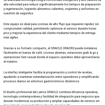
alta velocidad para reducir significativamente los tiempos de preparación
y regeneración, logrando alimentos calientes, crujientes y uniformes en
cuestión de segundos.
Este equipo es ideal para cocinas de alto flujo que requieren rapidez sin
comprometer calidad, permitiendo optimizar el servicio durante horas
pico y mejorar la experiencia del cliente mediante tiempos de entrega
más ágiles.
Gracias a su formato compacto, el ORACLE ORACRS puede instalarse
fácilmente en barras de café, cocinas abiertas, estaciones grab & go y
operaciones fast casual donde el espacio operativo debe aprovecharse
al máximo.
La interfaz inteligente facilita la programación y control de recetas,
ayudando a mantener estandarización entre operadores y simplificando
procesos diarios en entornos gastronómicos dinámicos.
El diseño profesional del Lainox ORACLE combina eficiencia operativa,
tecnología contemporánea y facilidad de integración para negocios que
desean modernizar su producción y ampliar capacidades de servicio sin