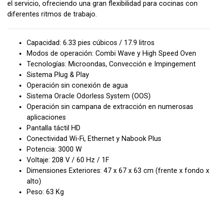
el servicio, ofreciendo una gran flexibilidad para cocinas con
diferentes ritmos de trabajo.
Capacidad: 6.33 pies cúbicos / 17.9 litros
Modos de operación: Combi Wave y High Speed Oven
Tecnologías: Microondas, Convección e Impingement
Sistema Plug & Play
Operación sin conexión de agua
Sistema Oracle Odorless System (OOS)
Operación sin campana de extracción en numerosas
aplicaciones
Pantalla táctil HD
Conectividad Wi-Fi, Ethernet y Nabook Plus
Potencia: 3000 W
Voltaje: 208 V / 60 Hz / 1F
Dimensiones Exteriores: 47 x 67 x 63 cm (frente x fondo x
alto)
Peso: 63 Kg