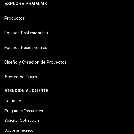
EXPLORE PRAIM.MX
Productos
Equipos Profesionales
Equipos Residenciales
Diseño y Creación de Proyectos
Acerca de Praim
ATENCIÓN AL CLIENTE
Contacto
Preguntas Frecuentes
Solicitar Cotización
Soporte Técnico