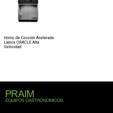
Horno de Cocción Acelerada
Lainox ORACLE Alta
Velocidad