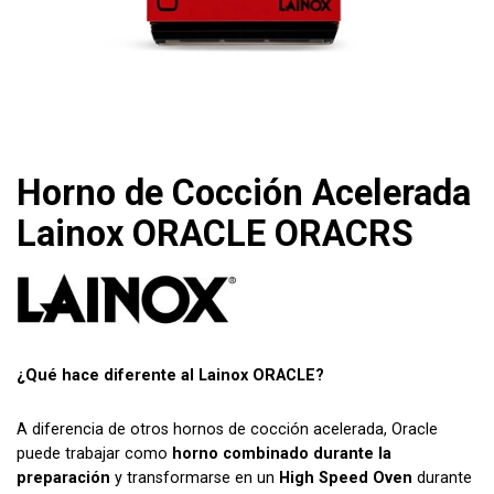
Horno de Cocción Acelerada
Lainox ORACLE ORACRS
¿Qué hace diferente al Lainox ORACLE?
A diferencia de otros hornos de cocción acelerada, Oracle
puede trabajar como
horno combinado durante la
preparación
y transformarse en un
High Speed Oven
durante