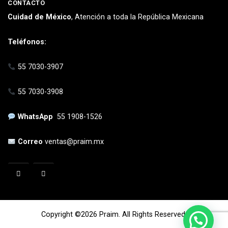
CONTACTO
Cuidad de México
, Atención a toda la República Mexicana
Teléfonos:
55 7030-3907
55 7030-3908
WhatsApp
55 1908-1526
Correo
ventas@praim.mx
Copyright ©2026 Praim. All Rights Reserved.