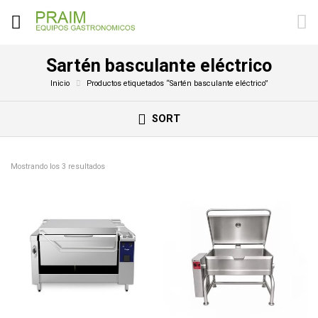
Sartén basculante eléctrico
Inicio
Productos etiquetados “Sartén basculante eléctrico”
SORT
Mostrando los 3 resultados