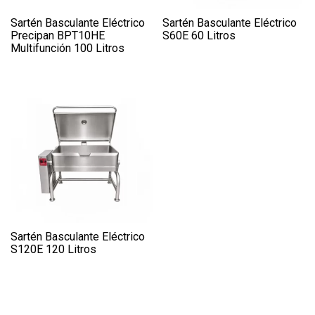
Sartén Basculante Eléctrico
Sartén Basculante Eléctrico
Precipan BPT10HE
S60E 60 Litros
Multifunción 100 Litros
Sartén Basculante Eléctrico
S120E 120 Litros