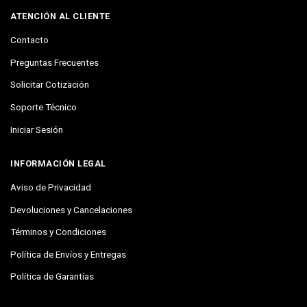
ATENCIÓN AL CLIENTE
Contacto
Preguntas Frecuentes
Solicitar Cotización
Soporte Técnico
Iniciar Sesión
INFORMACIÓN LEGAL
Aviso de Privacidad
Devoluciones y Cancelaciones
Términos y Condiciones
Política de Envíos y Entregas
Política de Garantías