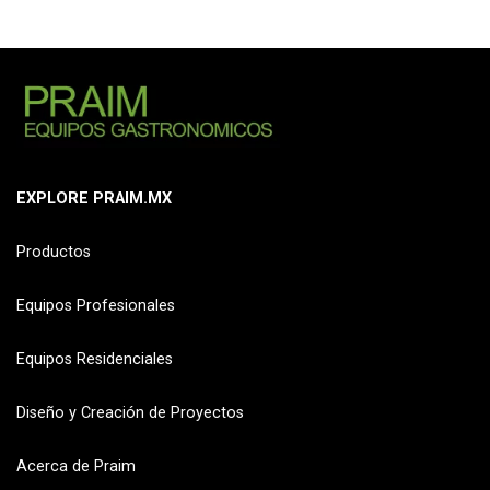
EXPLORE PRAIM.MX
Productos
Equipos Profesionales
Equipos Residenciales
Diseño y Creación de Proyectos
Acerca de Praim