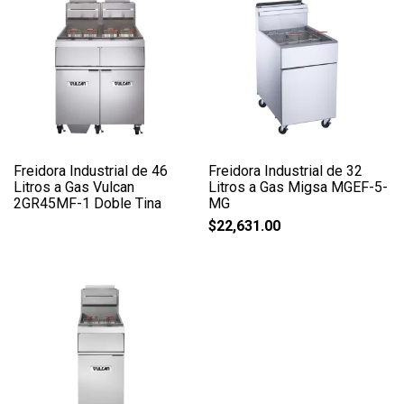
Freidora Industrial de 46
Freidora Industrial de 32
Litros a Gas Vulcan
Litros a Gas Migsa MGEF-5-
2GR45MF-1 Doble Tina
MG
$
22,631.00