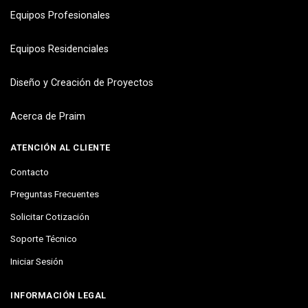
Equipos Profesionales
Equipos Residenciales
Diseño y Creación de Proyectos
Acerca de Praim
ATENCIÓN AL CLIENTE
Contacto
Preguntas Frecuentes
Solicitar Cotización
Soporte Técnico
Iniciar Sesión
INFORMACIÓN LEGAL