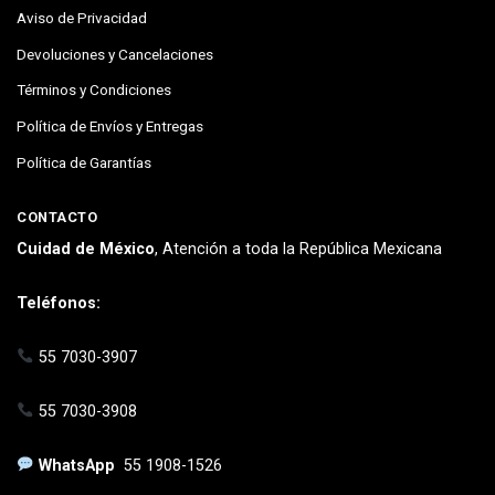
Aviso de Privacidad
Devoluciones y Cancelaciones
Términos y Condiciones
Política de Envíos y Entregas
Política de Garantías
CONTACTO
Cuidad de México
, Atención a toda la República Mexicana
Teléfonos:
55 7030-3907
55 7030-3908
WhatsApp
55 1908-1526