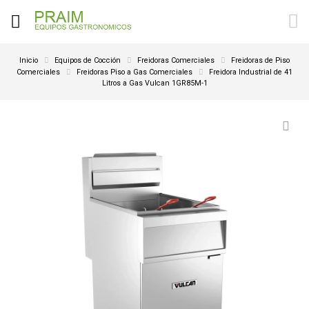
Inicio
Equipos de Cocción
Freidoras Comerciales
Freidoras de Piso
Comerciales
Freidoras Piso a Gas Comerciales
Freidora Industrial de 41
Litros a Gas Vulcan 1GR85M-1