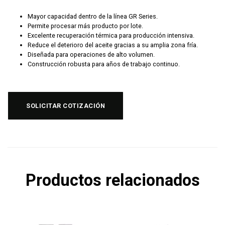
Mayor capacidad dentro de la línea GR Series.
Permite procesar más producto por lote.
Excelente recuperación térmica para producción intensiva.
Reduce el deterioro del aceite gracias a su amplia zona fría.
Diseñada para operaciones de alto volumen.
Construcción robusta para años de trabajo continuo.
SOLICITAR COTIZACIÓN
Productos relacionados