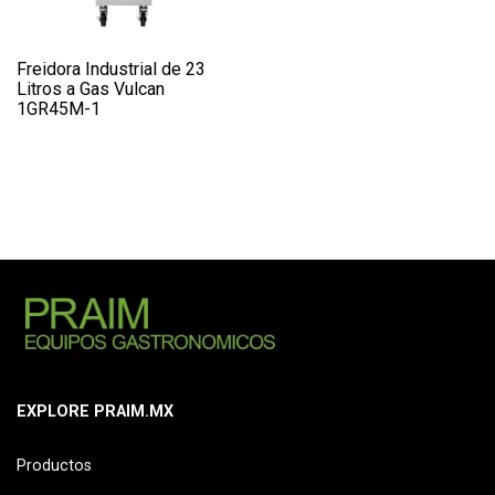
Freidora Industrial de 23
Litros a Gas Vulcan
1GR45M-1
EXPLORE PRAIM.MX
Productos