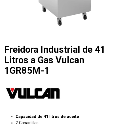
Freidora Industrial de 41
Litros a Gas Vulcan
1GR85M-1
Capacidad de 41 litros de aceite
2 Canastillas