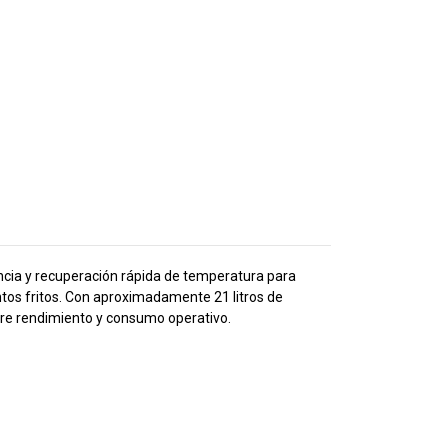
ncia y recuperación rápida de temperatura para
os fritos. Con aproximadamente 21 litros de
tre rendimiento y consumo operativo.