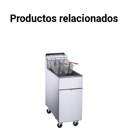
Productos relacionados