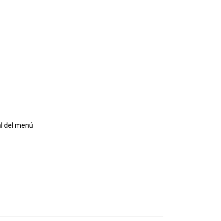
al del menú