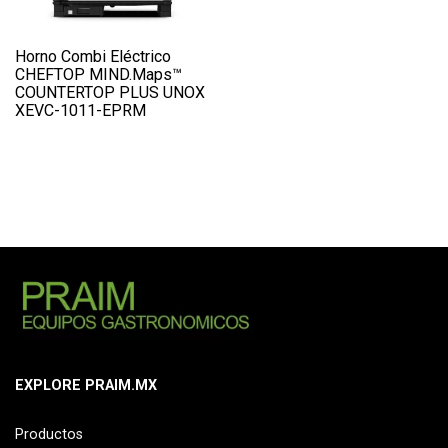
Horno Combi Eléctrico
CHEFTOP MIND.Maps™
COUNTERTOP PLUS UNOX
XEVC-1011-EPRM
EXPLORE PRAIM.MX
Productos