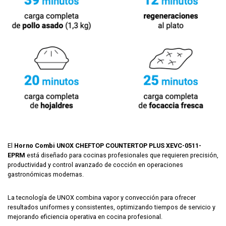
El
Horno Combi UNOX CHEFTOP COUNTERTOP PLUS XEVC-0511-
EPRM
está diseñado para cocinas profesionales que requieren precisión,
productividad y control avanzado de cocción en operaciones
gastronómicas modernas.
La tecnología de
UNOX
combina vapor y convección para ofrecer
resultados uniformes y consistentes, optimizando tiempos de servicio y
mejorando eficiencia operativa en cocina profesional.