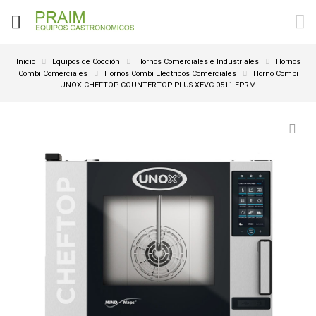
Inicio
Equipos de Cocción
Hornos Comerciales e Industriales
Hornos
Combi Comerciales
Hornos Combi Eléctricos Comerciales
Horno Combi
UNOX CHEFTOP COUNTERTOP PLUS XEVC-0511-EPRM