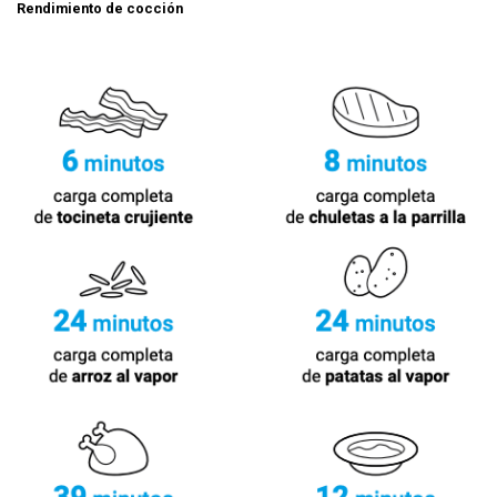
Rendimiento de cocción