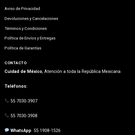
Aviso de Privacidad
Devoluciones y Cancelaciones
Términos y Condiciones
Política de Envíos y Entregas
Política de Garantías
CONTACTO
Cuidad de México
, Atención a toda la República Mexicana
Teléfonos:
55 7030-3907
55 7030-3908
WhatsApp
55 1908-1526