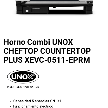
Horno Combi UNOX
CHEFTOP COUNTERTOP
PLUS XEVC-0511-EPRM
Capacidad 5 charolas GN 1/1
Funcionamiento eléctrico