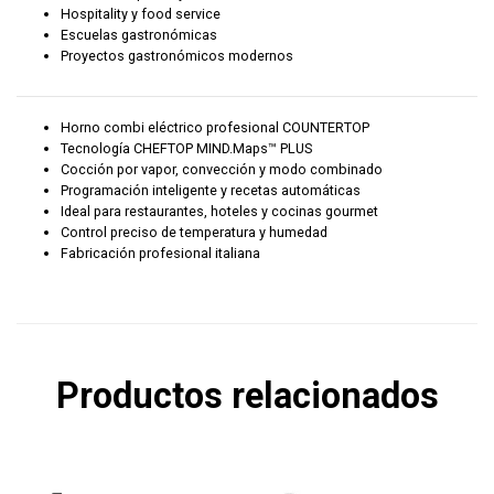
Hospitality y food service
Escuelas gastronómicas
Proyectos gastronómicos modernos
Horno combi eléctrico profesional COUNTERTOP
Tecnología CHEFTOP MIND.Maps™ PLUS
Cocción por vapor, convección y modo combinado
Programación inteligente y recetas automáticas
Ideal para restaurantes, hoteles y cocinas gourmet
Control preciso de temperatura y humedad
Fabricación profesional italiana
Productos relacionados