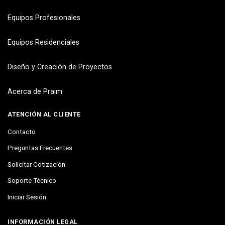
Equipos Profesionales
Equipos Residenciales
Diseño y Creación de Proyectos
Acerca de Praim
ATENCIÓN AL CLIENTE
Contacto
Preguntas Frecuentes
Solicitar Cotización
Soporte Técnico
Iniciar Sesión
INFORMACIÓN LEGAL