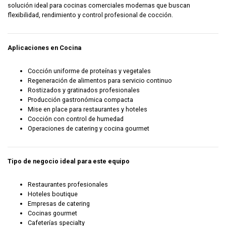
solución ideal para cocinas comerciales modernas que buscan
flexibilidad, rendimiento y control profesional de cocción.
Aplicaciones en Cocina
Cocción uniforme de proteínas y vegetales
Regeneración de alimentos para servicio continuo
Rostizados y gratinados profesionales
Producción gastronómica compacta
Mise en place para restaurantes y hoteles
Cocción con control de humedad
Operaciones de catering y cocina gourmet
Tipo de negocio ideal para este equipo
Restaurantes profesionales
Hoteles boutique
Empresas de catering
Cocinas gourmet
Cafeterías specialty