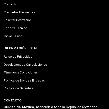
Contacto
Preguntas Frecuentes
Solicitar Cotización
Soporte Técnico
Iniciar Sesión
INFORMACIÓN LEGAL
Aviso de Privacidad
Devoluciones y Cancelaciones
Términos y Condiciones
Política de Envíos y Entregas
Política de Garantías
CONTACTO
Cuidad de México
, Atención a toda la República Mexicana