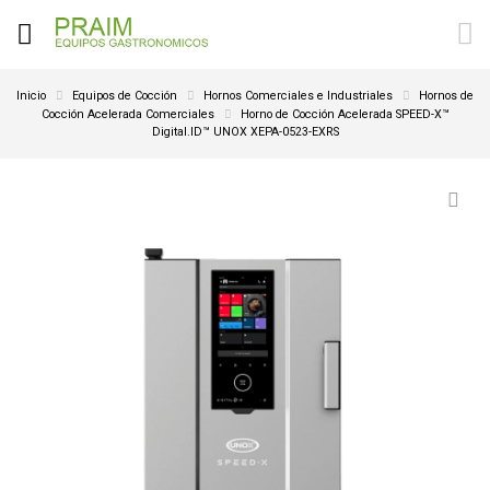
Inicio
Equipos de Cocción
Hornos Comerciales e Industriales
Hornos de
Cocción Acelerada Comerciales
Horno de Cocción Acelerada SPEED-X™
Digital.ID™ UNOX XEPA-0523-EXRS