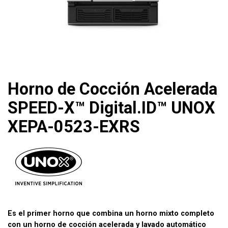
Horno de Cocción Acelerada
SPEED-X™ Digital.ID™ UNOX
XEPA-0523-EXRS
Es el primer horno que combina un horno mixto completo
con un horno de cocción acelerada y lavado automático