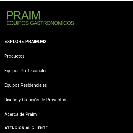
EXPLORE PRAIM.MX
Productos
Equipos Profesionales
Equipos Residenciales
Diseño y Creación de Proyectos
Acerca de Praim
ATENCIÓN AL CLIENTE