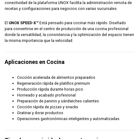
conectividad de la plataforma UNOX facilita la administración remota de
recetas y configuraciones para negocios con varias sucursales.
El
UNOX SPEED-X™
Está pensado para cocinar más rápido. Diseñado
para convertirse en el centro de producción de una cocina profesional
donde la versatilidad, la consistencia y la optimización del espacio tienen
la misma importancia que la velocidad.
Aplicaciones en Cocina
Cocción acelerada de alimentos preparados
Regeneración rápida de platillos premium
Producción rápida durante horas pico
Horneado y acabado profesional
Preparación de paninis y sándwiches calientes
Cocción rápida de pizzas y snacks
Gratinar y dorar productos
Operaciones gastronómicas inteligentes y automatizadas