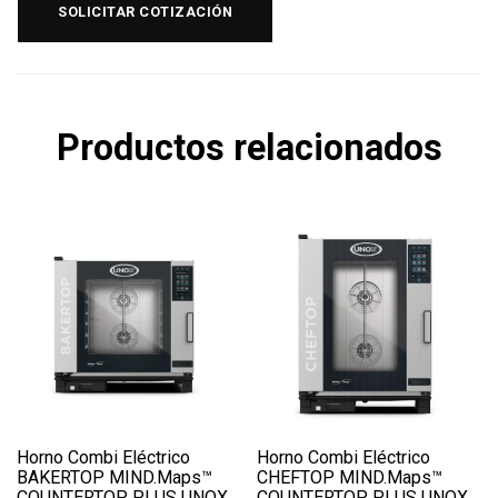
SOLICITAR COTIZACIÓN
Productos relacionados
Horno Combi Eléctrico
Horno Combi Eléctrico
BAKERTOP MIND.Maps™
CHEFTOP MIND.Maps™
COUNTERTOP PLUS UNOX
COUNTERTOP PLUS UNOX