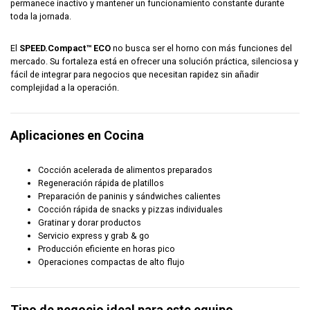
permanece inactivo y mantener un funcionamiento constante durante
toda la jornada.
El
SPEED.Compact™ ECO
no busca ser el horno con más funciones del
mercado. Su fortaleza está en ofrecer una solución práctica, silenciosa y
fácil de integrar para negocios que necesitan rapidez sin añadir
complejidad a la operación.
Aplicaciones en Cocina
Cocción acelerada de alimentos preparados
Regeneración rápida de platillos
Preparación de paninis y sándwiches calientes
Cocción rápida de snacks y pizzas individuales
Gratinar y dorar productos
Servicio express y grab & go
Producción eficiente en horas pico
Operaciones compactas de alto flujo
Tipo de negocio ideal para este equipo