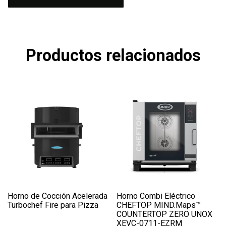
Productos relacionados
Horno de Cocción Acelerada
Horno Combi Eléctrico
Turbochef Fire para Pizza
CHEFTOP MIND.Maps™
COUNTERTOP ZERO UNOX
XEVC-0711-EZRM