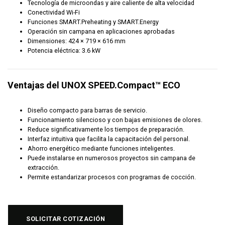
Tecnología de microondas y aire caliente de alta velocidad
Conectividad Wi-Fi
Funciones SMART.Preheating y SMART.Energy
Operación sin campana en aplicaciones aprobadas
Dimensiones: 424 × 719 × 616 mm
Potencia eléctrica: 3.6 kW
Ventajas del UNOX SPEED.Compact™ ECO
Diseño compacto para barras de servicio.
Funcionamiento silencioso y con bajas emisiones de olores.
Reduce significativamente los tiempos de preparación.
Interfaz intuitiva que facilita la capacitación del personal.
Ahorro energético mediante funciones inteligentes.
Puede instalarse en numerosos proyectos sin campana de
extracción.
Permite estandarizar procesos con programas de cocción.
SOLICITAR COTIZACIÓN