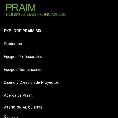
EXPLORE PRAIM.MX
Productos
Equipos Profesionales
Equipos Residenciales
Diseño y Creación de Proyectos
Acerca de Praim
ATENCIÓN AL CLIENTE
Contacto