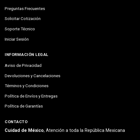
Preguntas Frecuentes
Solicitar Cotización
Soporte Técnico
Iniciar Sesión
INFORMACIÓN LEGAL
Aviso de Privacidad
Devoluciones y Cancelaciones
Términos y Condiciones
Política de Envíos y Entregas
Política de Garantías
CONTACTO
Cuidad de México
, Atención a toda la República Mexicana