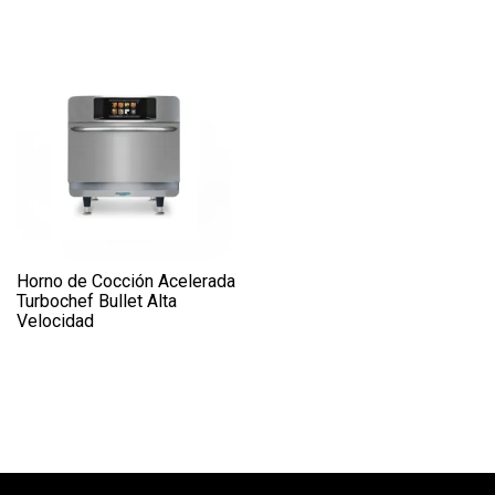
Horno de Cocción Acelerada
Turbochef Bullet Alta
Velocidad