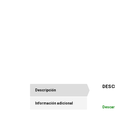
DESC
Descripción
Información adicional
Descar