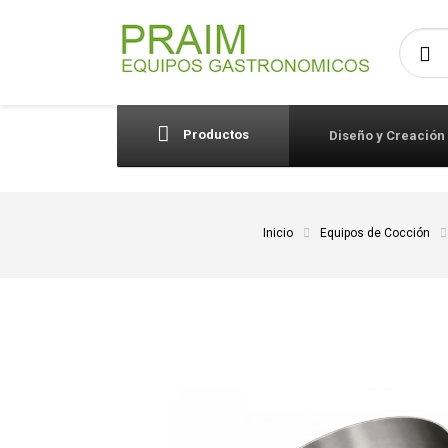
Busca
Productos
Diseño y Creación
Inicio
Equipos de Cocción