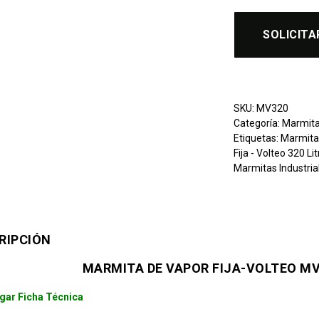
SOLICITA
SKU:
MV320
Categoría:
Marmita
Etiquetas:
Marmita 
Fija - Volteo 320 Li
Marmitas Industria
RIPCIÓN
MARMITA DE VAPOR FIJA-VOLTEO MV
gar Ficha Técnica