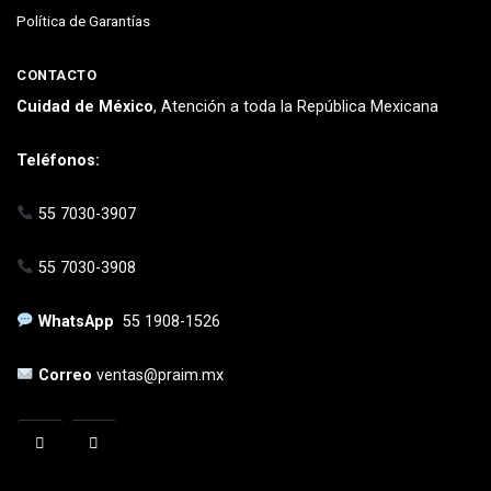
Política de Garantías
CONTACTO
Cuidad de México
, Atención a toda la República Mexicana
Teléfonos:
55 7030-3907
55 7030-3908
WhatsApp
55 1908-1526
Correo
ventas@praim.mx