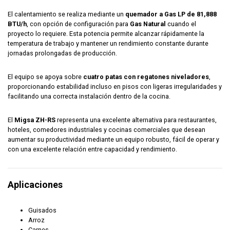
El calentamiento se realiza mediante un
quemador a Gas LP de 81,888
BTU/h
, con opción de configuración para
Gas Natural
cuando el
proyecto lo requiere. Esta potencia permite alcanzar rápidamente la
temperatura de trabajo y mantener un rendimiento constante durante
jornadas prolongadas de producción.
El equipo se apoya sobre
cuatro patas con regatones niveladores
,
proporcionando estabilidad incluso en pisos con ligeras irregularidades y
facilitando una correcta instalación dentro de la cocina.
El
Migsa ZH-RS
representa una excelente alternativa para restaurantes,
hoteles, comedores industriales y cocinas comerciales que desean
aumentar su productividad mediante un equipo robusto, fácil de operar y
con una excelente relación entre capacidad y rendimiento.
Aplicaciones
Guisados
Arroz
Carnes