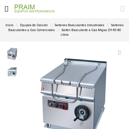
Inicio
Equipos de Cocción
Sartenes Basculantes Industriales
Sartenes
Basculantes a Gas Comerciales
Sartén Basculante a Gas Migsa ZH-RS 80
Litros