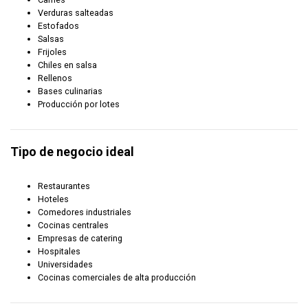
Verduras salteadas
Estofados
Salsas
Frijoles
Chiles en salsa
Rellenos
Bases culinarias
Producción por lotes
Tipo de negocio ideal
Restaurantes
Hoteles
Comedores industriales
Cocinas centrales
Empresas de catering
Hospitales
Universidades
Cocinas comerciales de alta producción