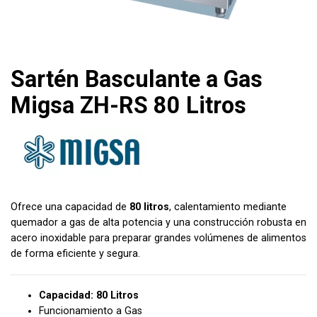
Sartén Basculante a Gas
Migsa ZH-RS 80 Litros
Ofrece una capacidad de
80 litros
, calentamiento mediante
quemador a gas de alta potencia y una construcción robusta en
acero inoxidable para preparar grandes volúmenes de alimentos
de forma eficiente y segura.
Capacidad: 80 Litros
Funcionamiento a Gas