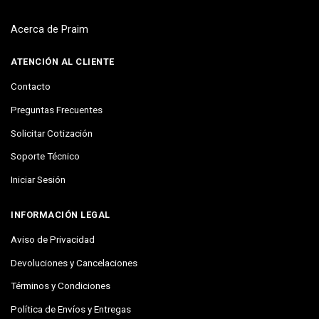
Acerca de Praim
ATENCIÓN AL CLIENTE
Contacto
Preguntas Frecuentes
Solicitar Cotización
Soporte Técnico
Iniciar Sesión
INFORMACIÓN LEGAL
Aviso de Privacidad
Devoluciones y Cancelaciones
Términos y Condiciones
Política de Envíos y Entregas