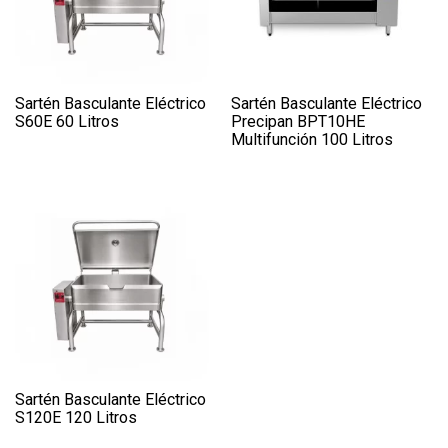
Sartén Basculante Eléctrico
Sartén Basculante Eléctrico
S60E 60 Litros
Precipan BPT10HE
Multifunción 100 Litros
Sartén Basculante Eléctrico
S120E 120 Litros