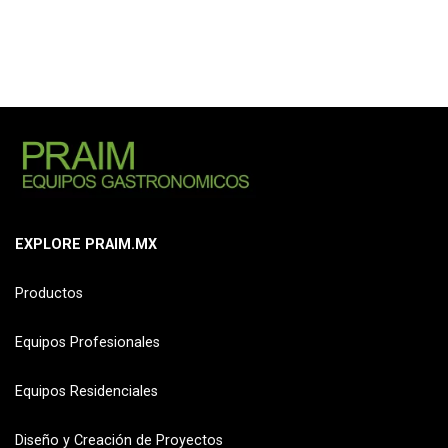
EXPLORE PRAIM.MX
Productos
Equipos Profesionales
Equipos Residenciales
Diseño y Creación de Proyectos