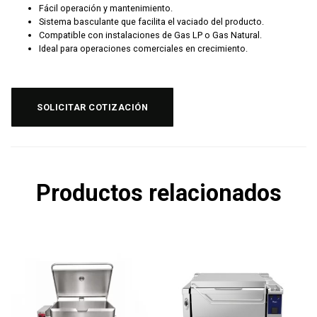
Fácil operación y mantenimiento.
Sistema basculante que facilita el vaciado del producto.
Compatible con instalaciones de Gas LP o Gas Natural.
Ideal para operaciones comerciales en crecimiento.
SOLICITAR COTIZACIÓN
Productos relacionados