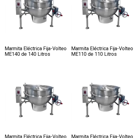
Marmita Eléctrica Fija-Volteo
Marmita Eléctrica Fija-Volteo
ME140 de 140 Litros
ME110 de 110 Litros
Marmita Eléctrica Fija-Volteo
Marmita Eléctrica Fija-Volteo