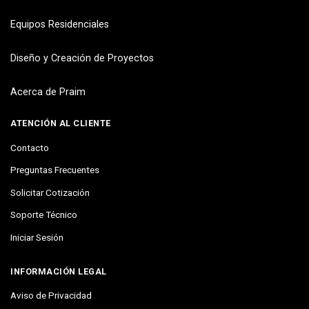
Equipos Residenciales
Diseño y Creación de Proyectos
Acerca de Praim
ATENCIÓN AL CLIENTE
Contacto
Preguntas Frecuentes
Solicitar Cotización
Soporte Técnico
Iniciar Sesión
INFORMACIÓN LEGAL
Aviso de Privacidad