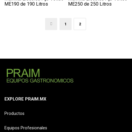
ME190 de 190 Litros
ME250 de 250 Litros
←
1
2
EXPLORE PRAIM.MX
Productos
Equipos Profesionales