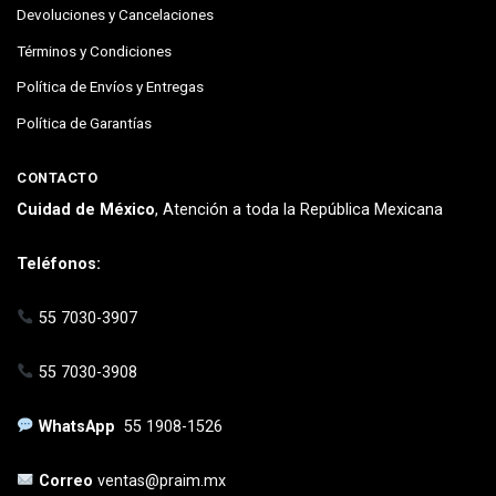
Devoluciones y Cancelaciones
Términos y Condiciones
Política de Envíos y Entregas
Política de Garantías
CONTACTO
Cuidad de México
, Atención a toda la República Mexicana
Teléfonos:
55 7030-3907
55 7030-3908
WhatsApp
55 1908-1526
Correo
ventas@praim.mx