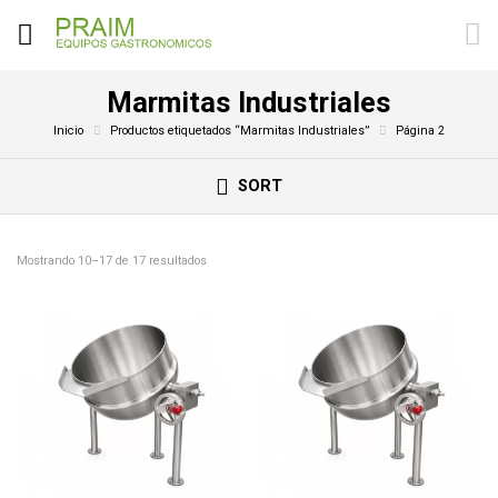
Marmitas Industriales
Inicio
Productos etiquetados “Marmitas Industriales”
Página 2
SORT
Mostrando 10–17 de 17 resultados