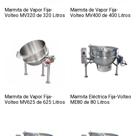
Marmita de Vapor Fija-
Marmita de Vapor Fija-
Volteo MV320 de 320 Litros
Volteo MV400 de 400 Litros
Marmita de Vapor Fija-
Marmita Eléctrica Fija-Volteo
Volteo MV625 de 625 Litros
ME80 de 80 Litros